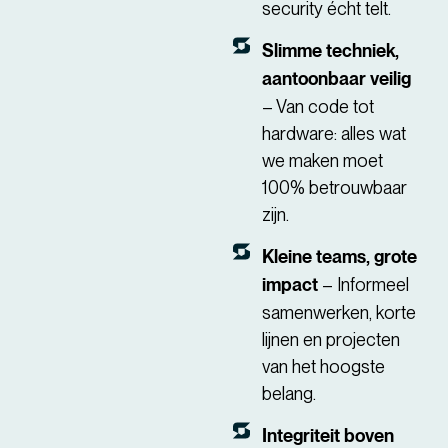
security écht telt.
Slimme techniek,
aantoonbaar veilig
– Van code tot
hardware: alles wat
we maken moet
100% betrouwbaar
zijn.
Kleine teams, grote
impact
– Informeel
samenwerken, korte
lijnen en projecten
van het hoogste
belang.
Integriteit boven