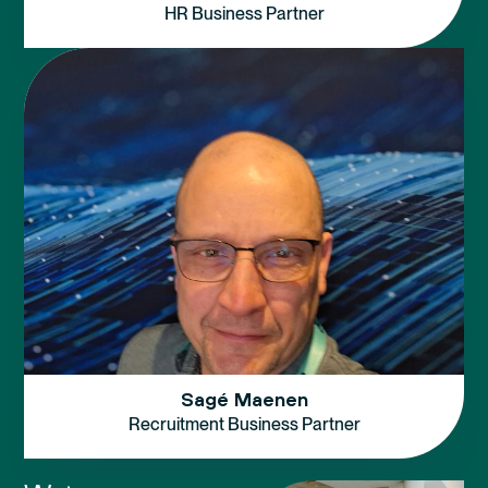
HR Business Partner
Sagé Maenen
Recruitment Business Partner