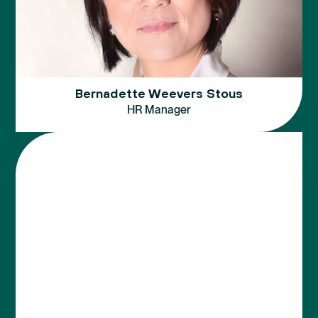
Bernadette Weevers Stous
HR Manager