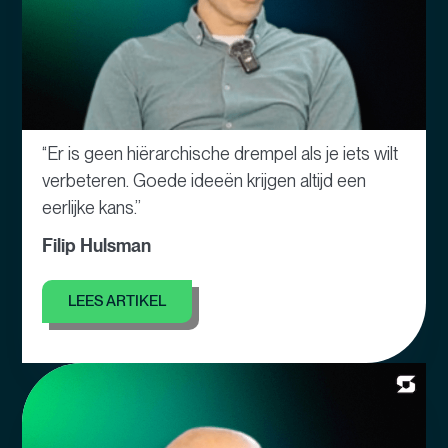
“Er is geen hiërarchische drempel als je iets wilt
verbeteren. Goede ideeën krijgen altijd een
eerlijke kans.”
Filip Hulsman
LEES ARTIKEL