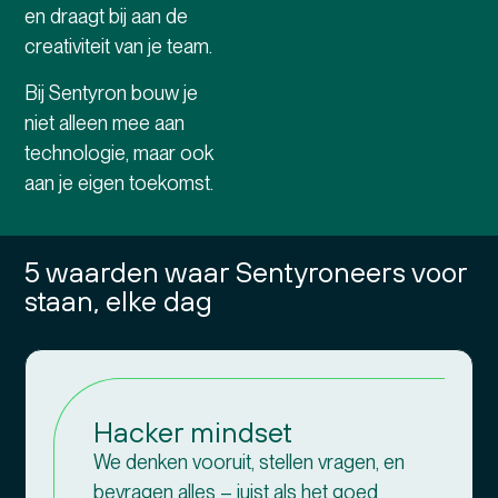
en draagt bij aan de
creativiteit van je team.
Bij Sentyron bouw je
niet alleen mee aan
technologie, maar ook
aan je eigen toekomst.
5 waarden waar Sentyroneers voor
staan, elke dag
Hacker mindset
We denken vooruit, stellen vragen, en
bevragen alles – juist als het goed