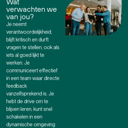
Wat
verwachten we
van jou?
Je neemt
verantwoordelijkheid,
blijft kritisch en durft
vragen te stellen, ook als
iets al goed lijkt te
werken. Je
communiceert effectief
in een team waar directe
feedback
vanzelfsprekend is. Je
hebt de drive om te
blijven leren, kunt snel
schakelen in een
dynamische omgeving