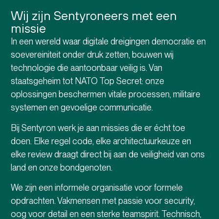
Wij zijn Sentyroneers met een
missie
In een wereld waar digitale dreigingen democratie en
soevereiniteit onder druk zetten, bouwen wij
technologie die aantoonbaar veilig is. Van
staatsgeheim tot NATO Top Secret: onze
oplossingen beschermen vitale processen, militaire
systemen en gevoelige communicatie.
Bij Sentyron werk je aan missies die er écht toe
doen. Elke regel code, elke architectuurkeuze en
elke review draagt direct bij aan de veiligheid van ons
land en onze bondgenoten.
We zijn een informele organisatie voor formele
opdrachten. Vakmensen met passie voor security,
oog voor detail en een sterke teamspirit. Technisch,