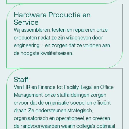
Hardware Productie en
Service
Wij assembleren, testen en repareren onze
producten nadat ze zijn vrijgegeven door
engineering – en zorgen dat ze voldoen aan
de hoogste kwaliteitseisen.
Staff
Van HR en Finance tot Facility, Legal en Office
Management: onze staffafdelingen zorgen
ervoor dat de organisatie soepel en efficiënt
draait. Ze ondersteunen strategisch,
organisatorisch en operationeel, en creëren
de randvoorwaarden waarin collega’s optimaal