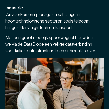
Industrie
Wij voorkomen spionage en sabotage in
hoogtechnologische sectoren zoals telecom,
halfgeleiders, high-tech en transport.
Met een groot stedelijk spoorwegnet bouwden
we via de DataDiode een veilige dataverbinding
voor kritieke infrastructuur.
Lees er hier alles over.