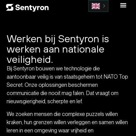
Werken bij Sentyron is
werken aan nationale
veiligheid.
Bij Sentyron bouwen we technologie die
aantoonbaar veilig is van staatsgeheim tot NATO Top
Secret. Onze oplossingen beschermen
communicatie die nooit mag falen. Dat vraagt om
nieuwsgierigheid, scherpte en lef.
We zoeken mensen die complexe puzzels willen
kraken, hun grenzen willen verleggen en samen willen
leren in een omgeving waar vrijheid en