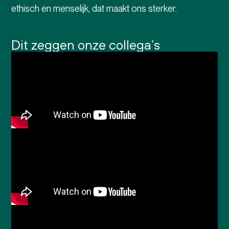
ethisch en menselijk, dat maakt ons sterker.
Dit zeggen onze collega’s