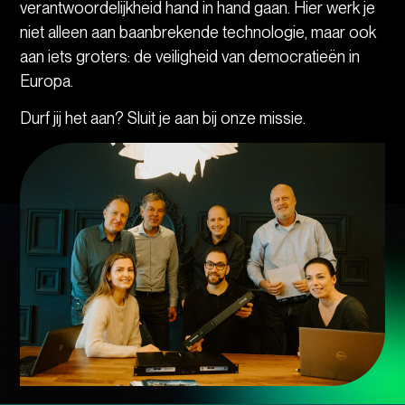
verantwoordelijkheid hand in hand gaan. Hier werk je
niet alleen aan baanbrekende technologie, maar ook
aan iets groters: de veiligheid van democratieën in
Europa.
Durf jij het aan? Sluit je aan bij onze missie.