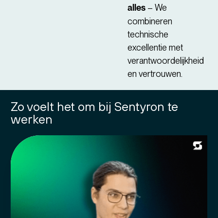
alles
– We
combineren
technische
excellentie met
verantwoordelijkheid
en vertrouwen.
Zo voelt het om bij Sentyron te
werken