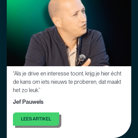
“Als je drive en interesse toont, krijg je hier écht
de kans om iets nieuws te proberen, dat maakt
het zo leuk.”
Jef Pauwels
LEES ARTIKEL