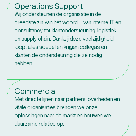
Operations Support
Wij ondersteunen de organisatie in de
breedste zin van het woord – van interne IT en
consultancy tot klantondersteuning, logistiek
en supply chain. Dankzij deze veelzijdigheid
loopt alles soepel en krijgen collega’s en
klanten de ondersteuning die ze nodig
hebben.
Commercial
Met directe lijnen naar partners, overheden en
vitale organisaties brengen we onze
oplossingen naar de markt en bouwen we
duurzame relaties op.