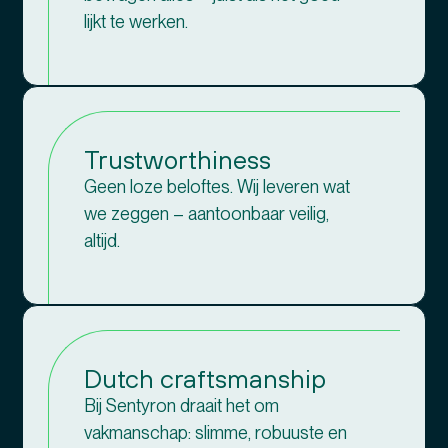
lijkt te werken.
Trustworthiness
Geen loze beloftes. Wij leveren wat
we zeggen – aantoonbaar veilig,
altijd.
Dutch craftsmanship
Bij Sentyron draait het om
vakmanschap: slimme, robuuste en