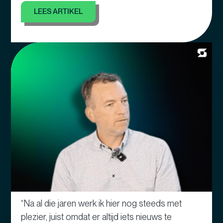
LEES ARTIKEL
“Na al die jaren werk ik hier nog steeds met
plezier, juist omdat er altijd iets nieuws te