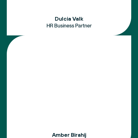
Dulcia Valk
HR Business Partner
Amber Birahij