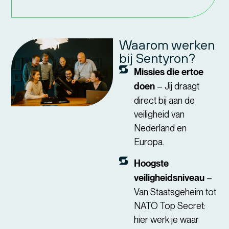
Waarom werken
bij Sentyron?
Missies die ertoe
doen
– Jij draagt
direct bij aan de
veiligheid van
Nederland en
Europa.
Hoogste
veiligheidsniveau
–
Van Staatsgeheim tot
NATO Top Secret:
hier werk je waar