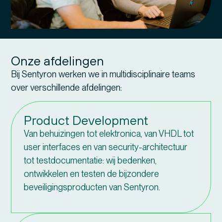
Onze afdelingen
Bij Sentyron werken we in multidisciplinaire teams
over verschillende afdelingen:
Product Development
Van behuizingen tot elektronica, van VHDL tot
user interfaces en van security-architectuur
tot testdocumentatie: wij bedenken,
ontwikkelen en testen de bijzondere
beveiligingsproducten van Sentyron.