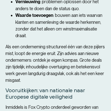
Vernieuwing
: problemen oplossen door het
anders te doen dan de status quo.
Waarde toevoegen
: bouwen aan iets waarvan
klanten en samenleving de waarde herkennen,
zonder dat het alleen om winstmaximalisatie
draait.
Als een onderneming structureel één van deze pijlers
mist, loopt de energie eruit. Zijn advies aan nieuwe
ondernemers: ontdek je eigen kompas. Grote deals
zijn tijdelijk; inhoudelijke overtuiging en betekenisvol
werk geven langdurig draagvlak, ook als het een keer
misgaat.
Vooruitkijken: van nationale naar
Europese digitale veiligheid
Inmiddels is Fox Crypto onderdeel geworden van