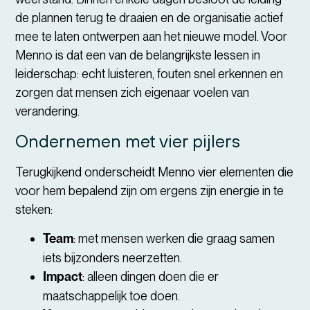
de plannen terug te draaien en de organisatie actief
mee te laten ontwerpen aan het nieuwe model. Voor
Menno is dat een van de belangrijkste lessen in
leiderschap: echt luisteren, fouten snel erkennen en
zorgen dat mensen zich eigenaar voelen van
verandering.
Ondernemen met vier pijlers
Terugkijkend onderscheidt Menno vier elementen die
voor hem bepalend zijn om ergens zijn energie in te
steken:
Team
: met mensen werken die graag samen
iets bijzonders neerzetten.
Impact
: alleen dingen doen die er
maatschappelijk toe doen.