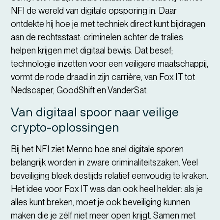
NFI de wereld van digitale opsporing in. Daar
ontdekte hij hoe je met techniek direct kunt bijdragen
aan de rechtsstaat: criminelen achter de tralies
helpen krijgen met digitaal bewijs. Dat besef;
technologie inzetten voor een veiligere maatschappij,
vormt de rode draad in zijn carrière, van Fox IT tot
Nedscaper, GoodShift en VanderSat.
Van digitaal spoor naar veilige
crypto-oplossingen
Bij het NFI ziet Menno hoe snel digitale sporen
belangrijk worden in zware criminaliteitszaken. Veel
beveiliging bleek destijds relatief eenvoudig te kraken.
Het idee voor Fox IT was dan ook heel helder: als je
alles kunt breken, moet je ook beveiliging kunnen
maken die je zélf niet meer open krijgt. Samen met