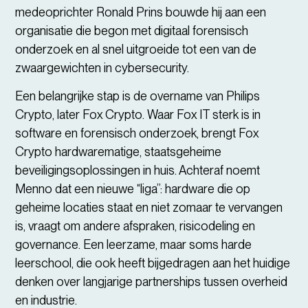
medeoprichter Ronald Prins bouwde hij aan een
organisatie die begon met digitaal forensisch
onderzoek en al snel uitgroeide tot een van de
zwaargewichten in cybersecurity.
Een belangrijke stap is de overname van Philips
Crypto, later Fox Crypto. Waar Fox IT sterk is in
software en forensisch onderzoek, brengt Fox
Crypto hardwarematige, staatsgeheime
beveiligingsoplossingen in huis. Achteraf noemt
Menno dat een nieuwe “liga”: hardware die op
geheime locaties staat en niet zomaar te vervangen
is, vraagt om andere afspraken, risicodeling en
governance. Een leerzame, maar soms harde
leerschool, die ook heeft bijgedragen aan het huidige
denken over langjarige partnerships tussen overheid
en industrie.