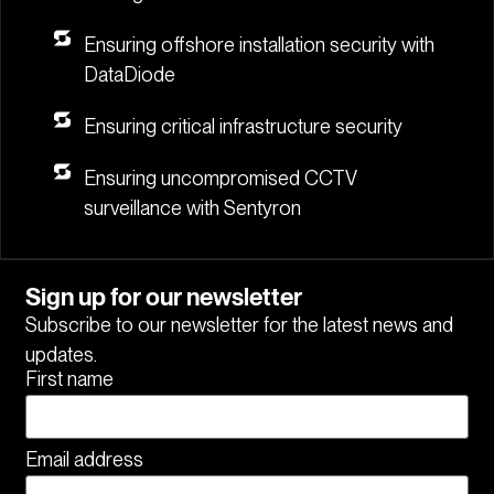
Ensuring offshore installation security with
DataDiode
Ensuring critical infrastructure security
Ensuring uncompromised CCTV
surveillance with Sentyron
Sign up for our newsletter
Subscribe to our newsletter for the latest news and
updates.
First name
Email address