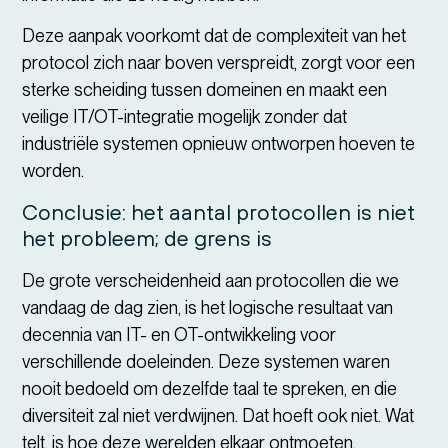
Deze aanpak voorkomt dat de complexiteit van het
protocol zich naar boven verspreidt, zorgt voor een
sterke scheiding tussen domeinen en maakt een
veilige IT/OT-integratie mogelijk zonder dat
industriële systemen opnieuw ontworpen hoeven te
worden.
Conclusie: het aantal protocollen is niet
het probleem; de grens is
De grote verscheidenheid aan protocollen die we
vandaag de dag zien, is het logische resultaat van
decennia van IT- en OT-ontwikkeling voor
verschillende doeleinden. Deze systemen waren
nooit bedoeld om dezelfde taal te spreken, en die
diversiteit zal niet verdwijnen. Dat hoeft ook niet. Wat
telt, is hoe deze werelden elkaar ontmoeten.