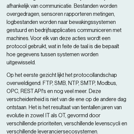
afhankelijk van communicatie. Bestanden worden
overgedragen, sensoren rapporteren metingen,
logbestanden worden naar bewakingssystemen
gestuurd en bedrijfsapplicaties communiceren met
machines. Voor elk van deze acties wordt een
protocol gebruikt, wat in feite de taal is die bepaalt
hoe gegevens tussen systemen worden
uitgewisseld.
Op het eerste gezicht lijkt het protocollandschap
overweldigend: FTP, SMB, NTP, SMTP, Modbus,
OPC, REST API's en nog veel meer. Deze
verscheidenheid is niet van de ene op de andere dag
ontstaan. Het is het resultaat van tientallen jaren van
evolutie in zowel IT als OT, gevormd door
verschillende prioriteiten, verschillende levenscycli en
verschillende leveranciersecosystemen.