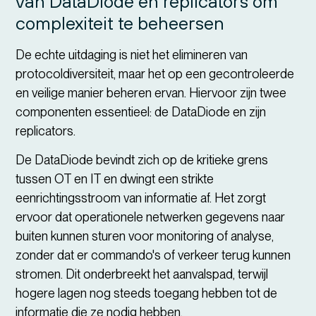
van DataDiode en replicators om
complexiteit te beheersen
De echte uitdaging is niet het elimineren van
protocoldiversiteit, maar het op een gecontroleerde
en veilige manier beheren ervan. Hiervoor zijn twee
componenten essentieel: de DataDiode en zijn
replicators.
De DataDiode bevindt zich op de kritieke grens
tussen OT en IT en dwingt een strikte
eenrichtingsstroom van informatie af. Het zorgt
ervoor dat operationele netwerken gegevens naar
buiten kunnen sturen voor monitoring of analyse,
zonder dat er commando's of verkeer terug kunnen
stromen. Dit onderbreekt het aanvalspad, terwijl
hogere lagen nog steeds toegang hebben tot de
informatie die ze nodig hebben.