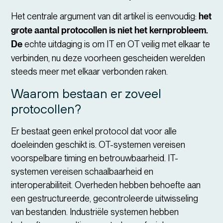
Het centrale argument van dit artikel is eenvoudig:
het
grote aantal protocollen is niet het kernprobleem.
De
echte uitdaging is om IT en OT veilig met elkaar te
verbinden, nu deze voorheen gescheiden werelden
steeds meer met elkaar verbonden raken.
Waarom bestaan er zoveel
protocollen?
Er bestaat geen enkel protocol dat voor alle
doeleinden geschikt is. OT-systemen vereisen
voorspelbare timing en betrouwbaarheid. IT-
systemen vereisen schaalbaarheid en
interoperabiliteit. Overheden hebben behoefte aan
een gestructureerde, gecontroleerde uitwisseling
van bestanden. Industriële systemen hebben