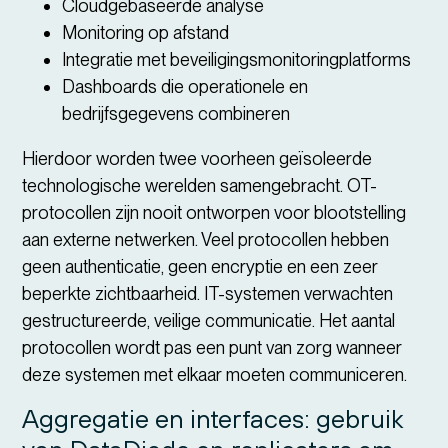
Cloudgebaseerde analyse
Monitoring op afstand
Integratie met beveiligingsmonitoringplatforms
Dashboards die operationele en
bedrijfsgegevens combineren
Hierdoor worden twee voorheen geïsoleerde
technologische werelden samengebracht. OT-
protocollen zijn nooit ontworpen voor blootstelling
aan externe netwerken. Veel protocollen hebben
geen authenticatie, geen encryptie en een zeer
beperkte zichtbaarheid. IT-systemen verwachten
gestructureerde, veilige communicatie. Het aantal
protocollen wordt pas een punt van zorg wanneer
deze systemen met elkaar moeten communiceren.
Aggregatie en interfaces: gebruik