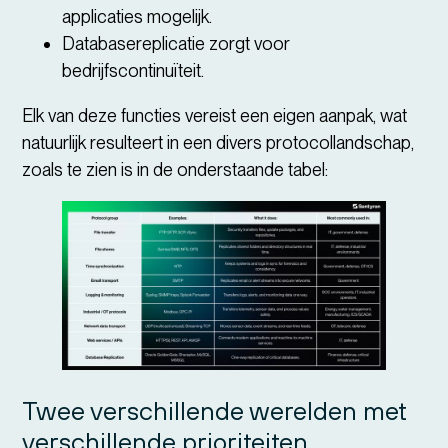
applicaties mogelijk.
Databasereplicatie zorgt voor
bedrijfscontinuïteit.
Elk van deze functies vereist een eigen aanpak, wat
natuurlijk resulteert in een divers protocollandschap,
zoals te zien is in de onderstaande tabel:
Twee verschillende werelden met
verschillende prioriteiten