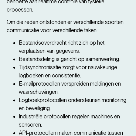
behoefte aan realtime controle van fysieke
processen.
Om die reden ontstonden er verschillende soorten
communicatie voor verschillende taken:
Bestandsoverdracht richt zich op het
verplaatsen van gegevens.
Bestandsdeling is gericht op samenwerking.
Tijdsynchronisatie zorgt voor nauwkeurige
logboeken en consistentie.
E-mailprotocollen verspreiden meldingen en
waarschuwingen.
Logboekprotocollen ondersteunen monitoring
en beveiliging.
Industriële protocollen regelen machines en
sensoren.
API-protocollen maken communicatie tussen