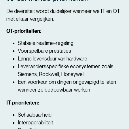
De diversiteit wordt duidelijker wanneer we IT en OT
met elkaar vergelijken.
OT-prioriteiten:
Stabiele realtime-regeling
Voorspelbare prestaties
Lange levensduur van hardware
Leveranciersspecifieke ecosystemen zoals
Siemens, Rockwell, Honeywell
Een voorkeur om dingen ongewijzigd te laten
wanneer ze betrouwbaar werken
IT-prioriteiten:
Schaalbaarheid
Interoperabiliteit