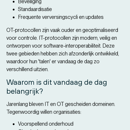
Beveiliging
Standaardisatie
Frequente verversingscycli en updates
OT-protocollen zijn vaak ouder en geoptimaliseerd
voor controle. IT-protocollen zijn modern, veilig en
ontworpen voor software-interoperabiliteit. Deze
twee gebieden hebben zich afzonderlijk ontwikkeld,
waardoor hun 'talen' er vandaag de dag zo
verschillend uitzien.
Waarom is dit vandaag de dag
belangrijk?
Jarenlang bleven IT en OT gescheiden domeinen.
Tegenwoordig willen organisaties:
Voorspellend onderhoud